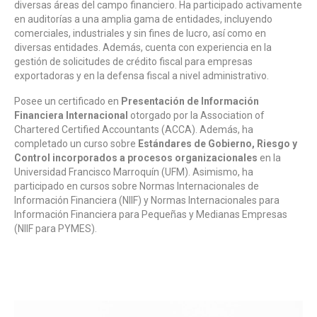
diversas áreas del campo financiero. Ha participado activamente
en auditorías a una amplia gama de entidades, incluyendo
comerciales, industriales y sin fines de lucro, así como en
diversas entidades. Además, cuenta con experiencia en la
gestión de solicitudes de crédito fiscal para empresas
exportadoras y en la defensa fiscal a nivel administrativo.
Posee un certificado en
Presentación de Información
Financiera Internacional
otorgado por la Association of
Chartered Certified Accountants (ACCA). Además, ha
completado un curso sobre
Estándares de Gobierno, Riesgo y
Control incorporados a procesos organizacionales
en la
Universidad Francisco Marroquín (UFM). Asimismo, ha
participado en cursos sobre Normas Internacionales de
Información Financiera (NIIF) y Normas Internacionales para
Información Financiera para Pequeñas y Medianas Empresas
(NIIF para PYMES).