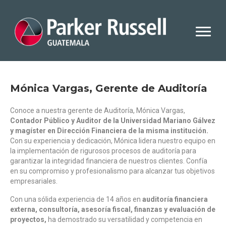
Mónica Vargas, Gerente de Auditoría
Conoce a nuestra gerente de Auditoría, Mónica Vargas,
Contador Público y Auditor de la Universidad Mariano Gálvez
y magíster en Dirección Financiera de la misma institución.
Con su experiencia y dedicación, Mónica lidera nuestro equipo en
la implementación de rigurosos procesos de auditoría para
garantizar la integridad financiera de nuestros clientes. Confía
en su compromiso y profesionalismo para alcanzar tus objetivos
empresariales.
Con una sólida experiencia de 14 años en
auditoría financiera
externa, consultoría, asesoría fiscal, finanzas y evaluación de
proyectos,
ha demostrado su versatilidad y competencia en