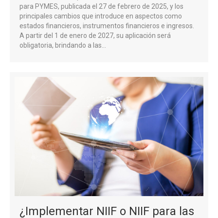
para PYMES, publicada el 27 de febrero de 2025, y los
principales cambios que introduce en aspectos como
estados financieros, instrumentos financieros e ingresos.
A partir del 1 de enero de 2027, su aplicación será
obligatoria, brindando a las…
¿Implementar NIIF o NIIF para las