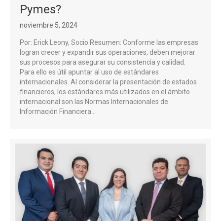
Pymes?
noviembre 5, 2024
Por: Erick Leony, Socio Resumen: Conforme las empresas
logran crecer y expandir sus operaciones, deben mejorar
sus procesos para asegurar su consistencia y calidad.
Para ello es útil apuntar al uso de estándares
internacionales. Al considerar la presentación de estados
financieros, los estándares más utilizados en el ámbito
internacional son las Normas Internacionales de
Información Financiera…