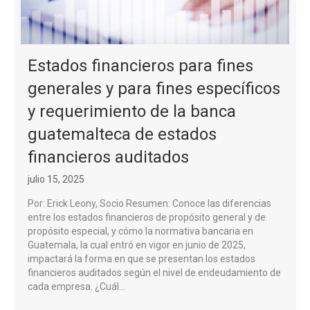
Estados financieros para fines
generales y para fines específicos
y requerimiento de la banca
guatemalteca de estados
financieros auditados
julio 15, 2025
Por: Erick Leony, Socio Resumen: Conoce las diferencias
entre los estados financieros de propósito general y de
propósito especial, y cómo la normativa bancaria en
Guatemala, la cual entró en vigor en junio de 2025,
impactará la forma en que se presentan los estados
financieros auditados según el nivel de endeudamiento de
cada empresa. ¿Cuál…