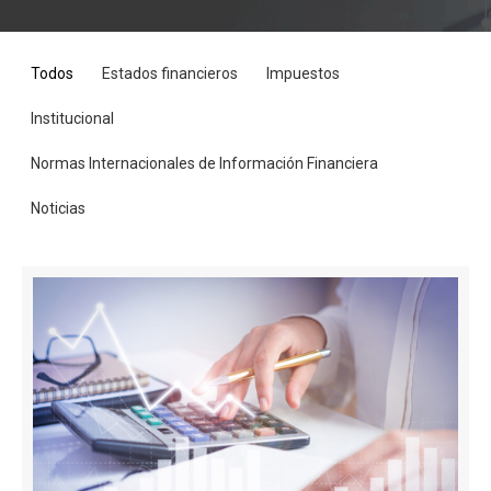
Todos
Estados financieros
Impuestos
Institucional
Normas Internacionales de Información Financiera
Noticias