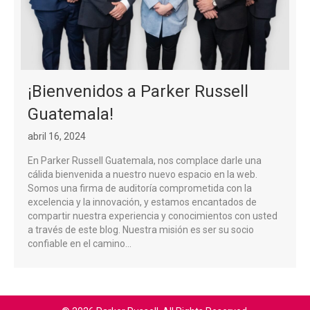
¡Bienvenidos a Parker Russell
Guatemala!
abril 16, 2024
En Parker Russell Guatemala, nos complace darle una
cálida bienvenida a nuestro nuevo espacio en la web.
Somos una firma de auditoría comprometida con la
excelencia y la innovación, y estamos encantados de
compartir nuestra experiencia y conocimientos con usted
a través de este blog. Nuestra misión es ser su socio
confiable en el camino…