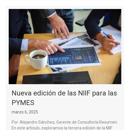
Nueva edición de las NIIF para las
PYMES
marzo 6, 2025
Por: Alejandro Sánchez, Gerente de Consultoría Resumen:
En este artículo, exploramos la tercera edición de la NIIF