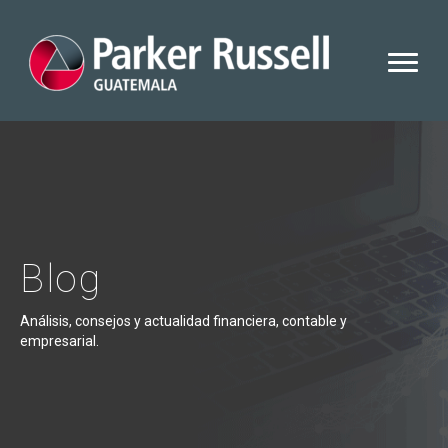
Blog
Análisis, consejos y actualidad financiera, contable y
empresarial.